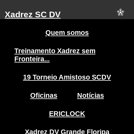
Xadrez SC DV
Quem somos
Treinamento Xadrez sem
Fronteira...
19 Torneio Amistoso SCDV
Oficinas
Notícias
ERICLOCK
Xadrez DV Grande Floripa