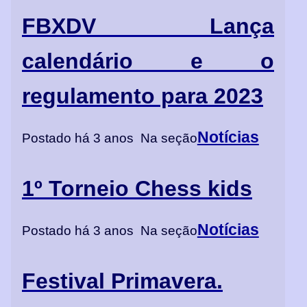
FBXDV Lança
calendário e o
regulamento para 2023
Notícias
Postado há 3 anos
Na seção
1º Torneio Chess kids
Notícias
Postado há 3 anos
Na seção
Festival Primavera.