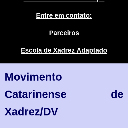
Entre em contato:
Parceiros
Escola de Xadrez Adaptado
Movimento
Catarinense de
Xadrez/DV